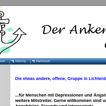
lbum
Satzung
Impressum
Die etwas andere, offene, Gruppe in Lichtenbe
...für Menschen mit Depressionen und Ängst
weitere Mitstreiter. Gerne willkommen sind 